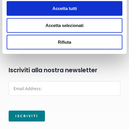
Accetta tutti
Formazione
Servizi
Accetta selezionati
Blog
Rifiuta
Contatti
Iscriviti alla nostra newsletter
ISCRIVITI