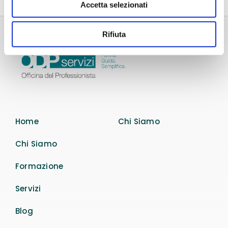
Accetta selezionati
Rifiuta
Home
Chi Siamo
Chi Siamo
Formazione
Servizi
Blog