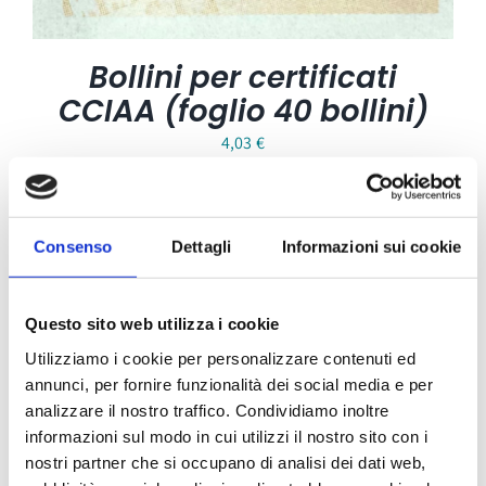
Bollini per certificati
CCIAA (foglio 40 bollini)
4,03
€
Consenso
Dettagli
Informazioni sui cookie
Questo sito web utilizza i cookie
Utilizziamo i cookie per personalizzare contenuti ed
annunci, per fornire funzionalità dei social media e per
analizzare il nostro traffico. Condividiamo inoltre
informazioni sul modo in cui utilizzi il nostro sito con i
nostri partner che si occupano di analisi dei dati web,