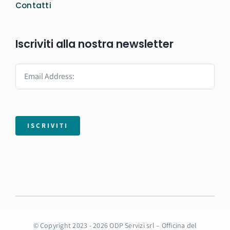
Contatti
Iscriviti alla nostra newsletter
ISCRIVITI
© Copyright 2023 - 2026 ODP Servizi srl – Officina del