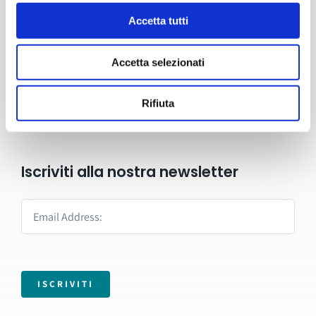
Accetta tutti
Formazione
Servizi
Accetta selezionati
Blog
Rifiuta
Contatti
Iscriviti alla nostra newsletter
ISCRIVITI