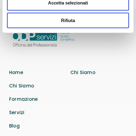
Accetta selezionati
Rifiuta
Home
Chi Siamo
Chi Siamo
Formazione
Servizi
Blog