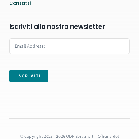
Contatti
Iscriviti alla nostra newsletter
ISCRIVITI
© Copyright 2023 - 2026 ODP Servizi srl – Officina del