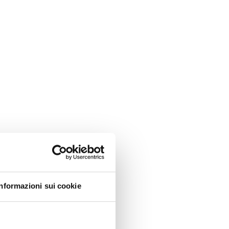
Informazioni sui cookie