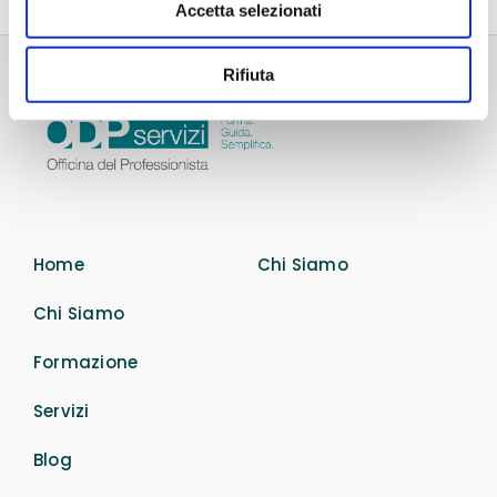
Accetta selezionati
Rifiuta
Home
Chi Siamo
Chi Siamo
Formazione
Servizi
Blog