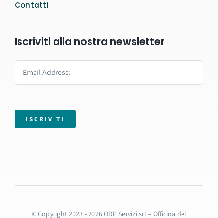
Contatti
Iscriviti alla nostra newsletter
ISCRIVITI
© Copyright 2023 - 2026 ODP Servizi srl – Officina del