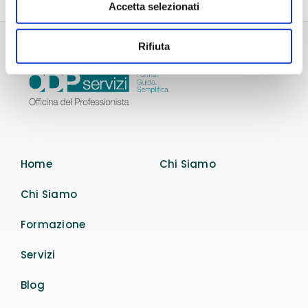
Accetta selezionati
Rifiuta
Home
Chi Siamo
Chi Siamo
Formazione
Servizi
Blog