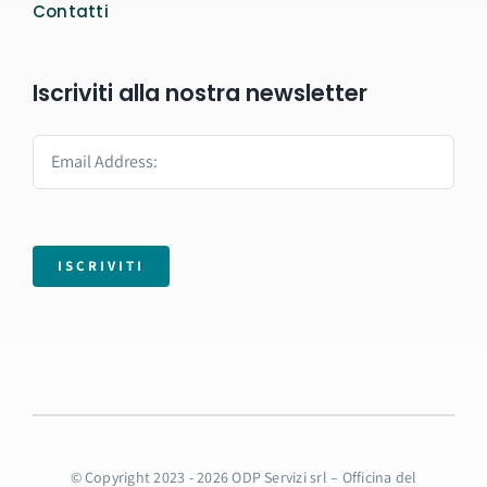
Contatti
Iscriviti alla nostra newsletter
ISCRIVITI
© Copyright 2023 - 2026 ODP Servizi srl – Officina del