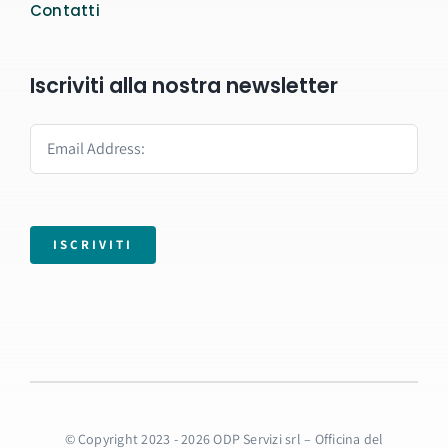
Contatti
Iscriviti alla nostra newsletter
ISCRIVITI
© Copyright 2023 - 2026 ODP Servizi srl – Officina del