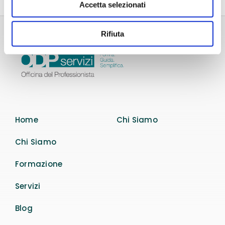
Accetta selezionati
Rifiuta
Home
Chi Siamo
Chi Siamo
Formazione
Servizi
Blog