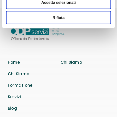
Accetta selezionati
Rifiuta
Home
Chi Siamo
Chi Siamo
Formazione
Servizi
Blog