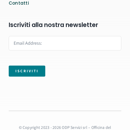
Contatti
Iscriviti alla nostra newsletter
ISCRIVITI
© Copyright 2023 - 2026 ODP Servizi srl – Officina del