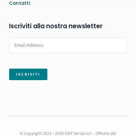
Contatti
Iscriviti alla nostra newsletter
ISCRIVITI
© Copyright 2023 - 2026 ODP Servizi srl – Officina del