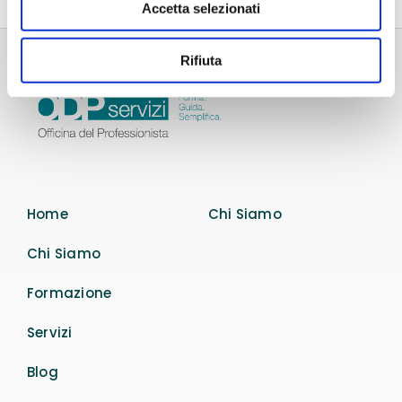
Accetta selezionati
Rifiuta
Home
Chi Siamo
Chi Siamo
Formazione
Servizi
Blog