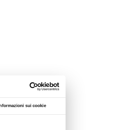
Informazioni sui cookie