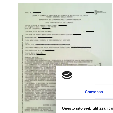
Consenso
Questo sito web utilizza i c