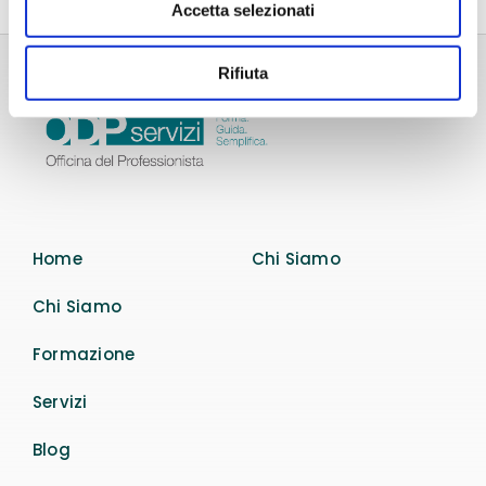
Accetta selezionati
Rifiuta
Home
Chi Siamo
Chi Siamo
Formazione
Servizi
Blog