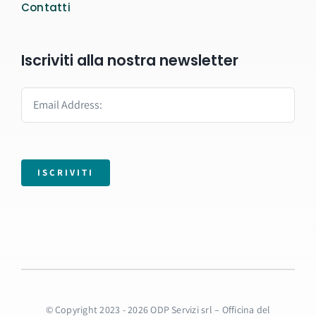
Contatti
Iscriviti alla nostra newsletter
ISCRIVITI
© Copyright 2023 - 2026 ODP Servizi srl – Officina del