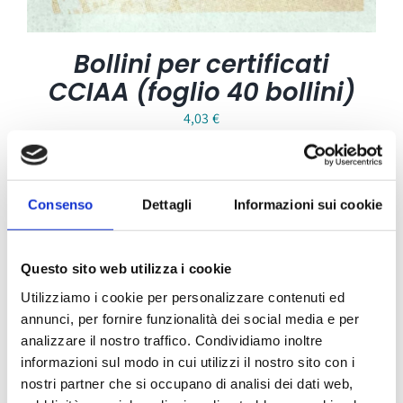
Bollini per certificati
CCIAA (foglio 40 bollini)
4,03
€
Consenso
Dettagli
Informazioni sui cookie
Questo sito web utilizza i cookie
Utilizziamo i cookie per personalizzare contenuti ed
annunci, per fornire funzionalità dei social media e per
analizzare il nostro traffico. Condividiamo inoltre
informazioni sul modo in cui utilizzi il nostro sito con i
nostri partner che si occupano di analisi dei dati web,