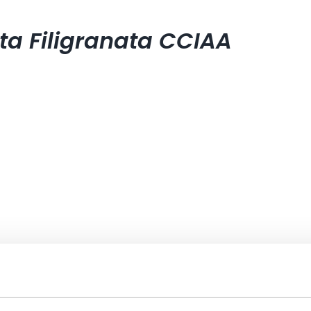
ta Filigranata CCIAA