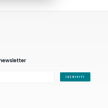
a newsletter
ISCRIVITI