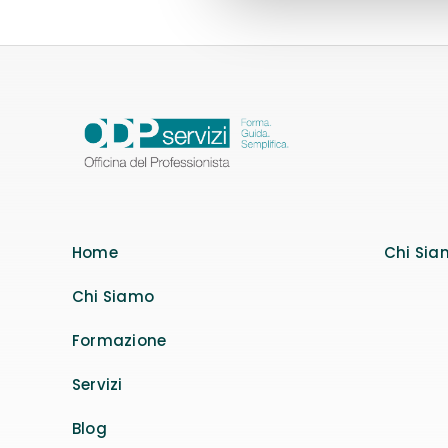
Home
Chi Sia
Chi Siamo
Formazione
Servizi
Blog