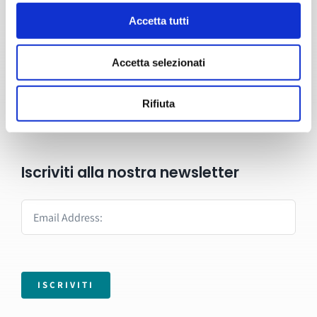
Accetta tutti
Formazione
Servizi
Accetta selezionati
Blog
Rifiuta
Contatti
Iscriviti alla nostra newsletter
ISCRIVITI