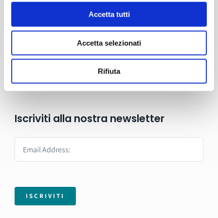
Accetta tutti
Formazione
Servizi
Accetta selezionati
Blog
Rifiuta
Contatti
Iscriviti alla nostra newsletter
ISCRIVITI