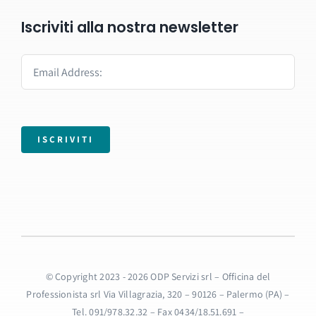
Iscriviti alla nostra newsletter
ISCRIVITI
© Copyright 2023 - 2026 ODP Servizi srl – Officina del
Professionista srl Via Villagrazia, 320 – 90126 – Palermo (PA) –
Tel. 091/978.32.32 – Fax 0434/18.51.691 –