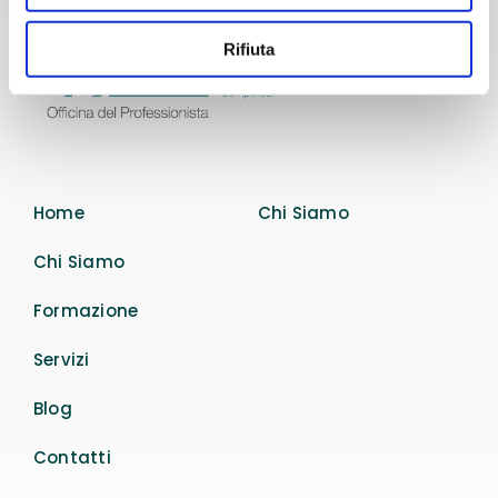
Rifiuta
Home
Chi Siamo
Chi Siamo
Formazione
Servizi
Blog
Contatti