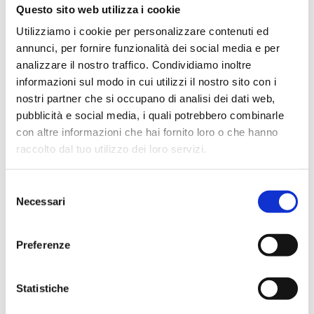
Questo sito web utilizza i cookie
Utilizziamo i cookie per personalizzare contenuti ed
annunci, per fornire funzionalità dei social media e per
analizzare il nostro traffico. Condividiamo inoltre
informazioni sul modo in cui utilizzi il nostro sito con i
nostri partner che si occupano di analisi dei dati web,
pubblicità e social media, i quali potrebbero combinarle
con altre informazioni che hai fornito loro o che hanno
raccolto dal tuo utilizzo dei loro servizi.
Selezione
Necessari
del
consenso
Preferenze
Firma Digitale –
Statistiche
Identificazione tramite