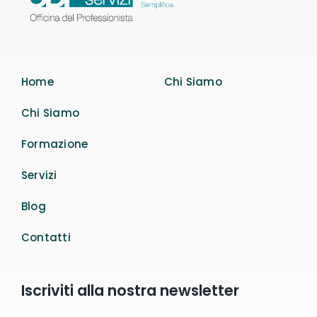
Home
Chi Siamo
Chi Siamo
Formazione
Servizi
Blog
Contatti
Iscriviti alla nostra newsletter