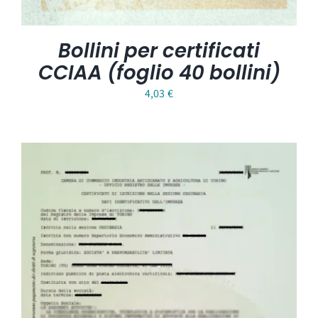
Bollini per certificati
CCIAA (foglio 40 bollini)
4,03
€