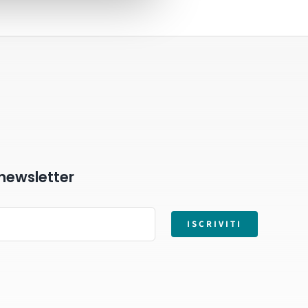
a newsletter
ISCRIVITI