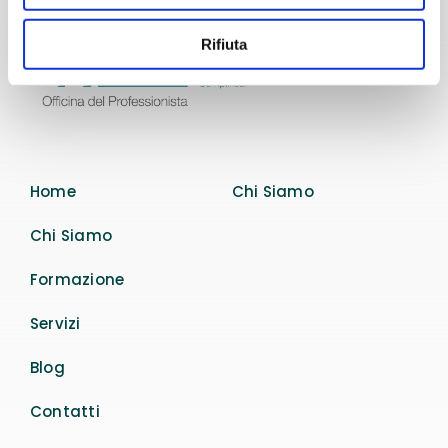
Rifiuta
Home
Chi Siamo
Chi Siamo
Formazione
Servizi
Blog
Contatti