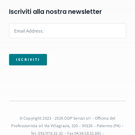
Iscriviti alla nostra newsletter
ISCRIVITI
© Copyright 2023 - 2026 ODP Servizi srl – Officina del
Professionista srl Via Villagrazia, 320 – 90126 – Palermo (PA) –
Tel. 091/978.32.32 – Fax 0434/18.51.691 –