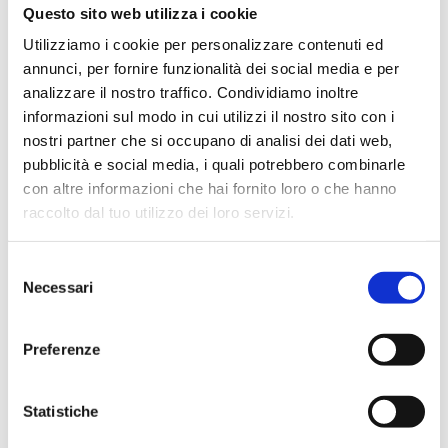
24,40
€
Questo sito web utilizza i cookie
Utilizziamo i cookie per personalizzare contenuti ed
annunci, per fornire funzionalità dei social media e per
analizzare il nostro traffico. Condividiamo inoltre
informazioni sul modo in cui utilizzi il nostro sito con i
nostri partner che si occupano di analisi dei dati web,
pubblicità e social media, i quali potrebbero combinarle
con altre informazioni che hai fornito loro o che hanno
raccolto dal tuo utilizzo dei loro servizi.
Selezione
Necessari
del
consenso
Preferenze
Statistiche