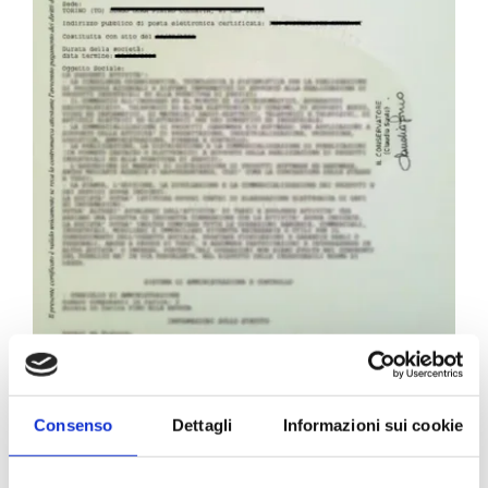
Consenso
Dettagli
Informazioni sui cookie
Carta Filigranata CCIAA