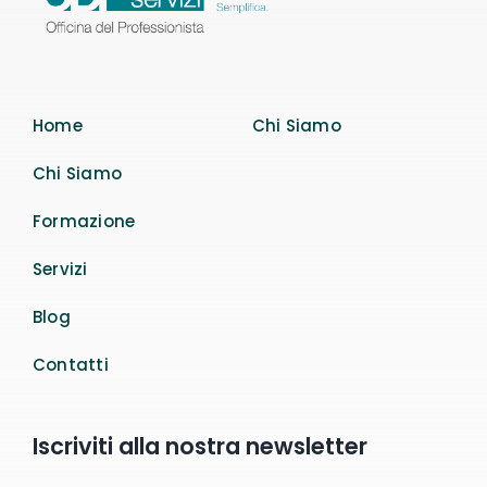
Home
Chi Siamo
Chi Siamo
Formazione
Servizi
Blog
Contatti
Iscriviti alla nostra newsletter