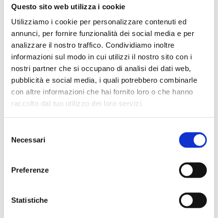
Questo sito web utilizza i cookie
Utilizziamo i cookie per personalizzare contenuti ed
annunci, per fornire funzionalità dei social media e per
analizzare il nostro traffico. Condividiamo inoltre
informazioni sul modo in cui utilizzi il nostro sito con i
nostri partner che si occupano di analisi dei dati web,
pubblicità e social media, i quali potrebbero combinarle
con altre informazioni che hai fornito loro o che hanno
raccolto dal tuo utilizzo dei loro servizi.
Selezione
Necessari
del
consenso
Preferenze
Statistiche