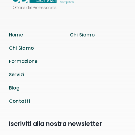
Home
Chi Siamo
Chi Siamo
Formazione
Servizi
Blog
Contatti
Iscriviti alla nostra newsletter