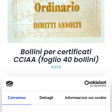
Bollini per certificati
CCIAA (foglio 40 bollini)
4,03
€
Consenso
Dettagli
Informazioni sui cookie