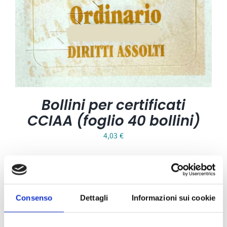
Bollini per certificati
CCIAA (foglio 40 bollini)
4,03
€
Consenso
Dettagli
Informazioni sui cookie