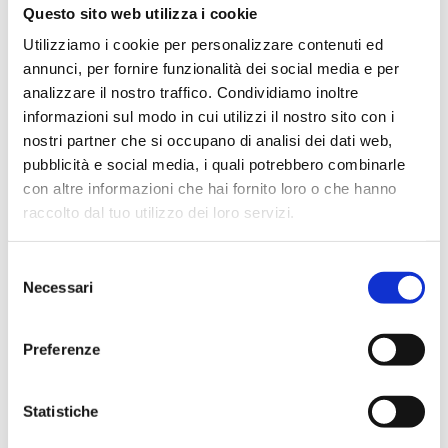
Questo sito web utilizza i cookie
Utilizziamo i cookie per personalizzare contenuti ed
annunci, per fornire funzionalità dei social media e per
analizzare il nostro traffico. Condividiamo inoltre
informazioni sul modo in cui utilizzi il nostro sito con i
nostri partner che si occupano di analisi dei dati web,
pubblicità e social media, i quali potrebbero combinarle
con altre informazioni che hai fornito loro o che hanno
raccolto dal tuo utilizzo dei loro servizi.
Selezione
Necessari
del
consenso
Preferenze
Statistiche