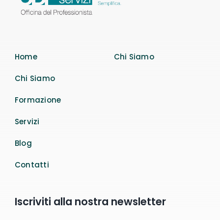
Home
Chi Siamo
Chi Siamo
Formazione
Servizi
Blog
Contatti
Iscriviti alla nostra newsletter