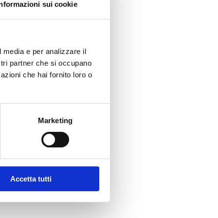
Informazioni sui cookie
l media e per analizzare il
ostri partner che si occupano
azioni che hai fornito loro o
Marketing
Accetta tutti