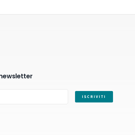
a newsletter
ISCRIVITI