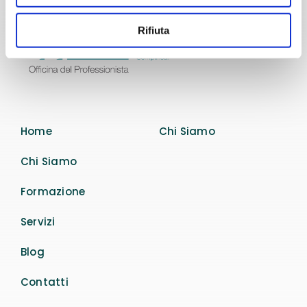
Rifiuta
Home
Chi Siamo
Chi Siamo
Formazione
Servizi
Blog
Contatti