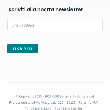
Iscriviti alla nostra newsletter
ISCRIVITI
© Copyright 2023 - 2026 ODP Servizi srl – Officina del
Professionista srl Via Villagrazia, 320 – 90126 – Palermo (PA) –
Tel. 091/978.32.32 – Fax 0434/18.51.691 –