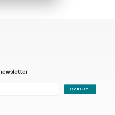
a newsletter
ISCRIVITI