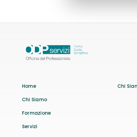
Home
Chi Sia
Chi Siamo
Formazione
Servizi