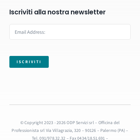
Iscriviti alla nostra newsletter
ISCRIVITI
© Copyright 2023 - 2026 ODP Servizi srl – Officina del
Professionista srl Via Villagrazia, 320 – 90126 – Palermo (PA) –
Tel. 091/978.32.32 – Fax 0434/18.51.691 –