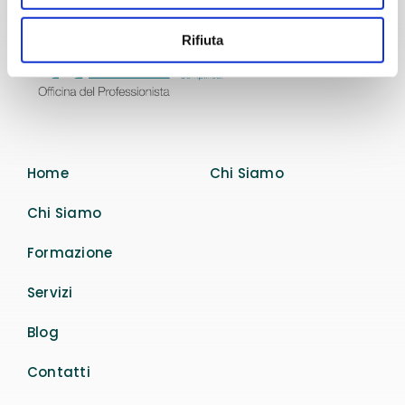
Rifiuta
Home
Chi Siamo
Chi Siamo
Formazione
Servizi
Blog
Contatti