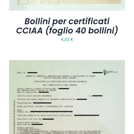
Bollini per certificati
CCIAA (foglio 40 bollini)
4,03
€