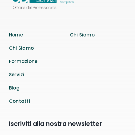
Home
Chi Siamo
Chi Siamo
Formazione
Servizi
Blog
Contatti
Iscriviti alla nostra newsletter