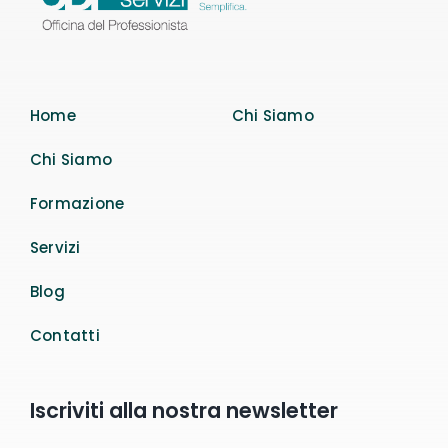
Home
Chi Siamo
Chi Siamo
Formazione
Servizi
Blog
Contatti
Iscriviti alla nostra newsletter