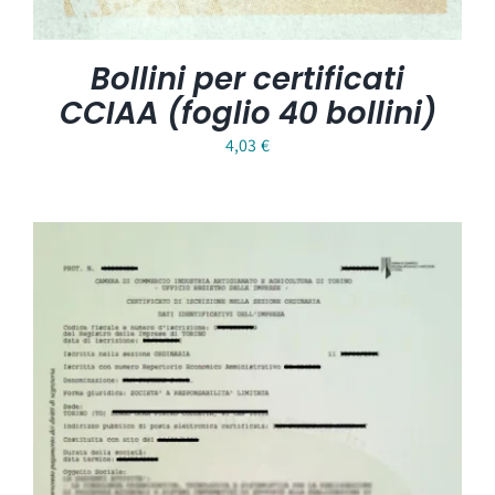
Bollini per certificati
CCIAA (foglio 40 bollini)
4,03
€