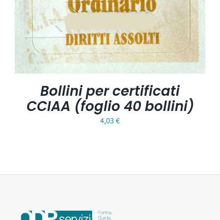
Bollini per certificati
CCIAA (foglio 40 bollini)
4,03
€