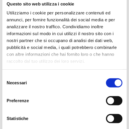
Questo sito web utilizza i cookie
Utilizziamo i cookie per personalizzare contenuti ed
annunci, per fornire funzionalità dei social media e per
analizzare il nostro traffico. Condividiamo inoltre
informazioni sul modo in cui utilizzi il nostro sito con i
nostri partner che si occupano di analisi dei dati web,
pubblicità e social media, i quali potrebbero combinarle
con altre informazioni che hai fornito loro o che hanno
raccolto dal tuo utilizzo dei loro servizi.
Selezione
Necessari
del
consenso
Preferenze
Statistiche