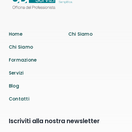
Home
Chi Siamo
Chi Siamo
Formazione
Servizi
Blog
Contatti
Iscriviti alla nostra newsletter