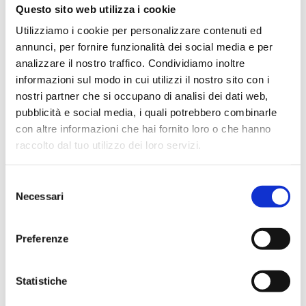
Questo sito web utilizza i cookie
Utilizziamo i cookie per personalizzare contenuti ed
annunci, per fornire funzionalità dei social media e per
analizzare il nostro traffico. Condividiamo inoltre
informazioni sul modo in cui utilizzi il nostro sito con i
nostri partner che si occupano di analisi dei dati web,
pubblicità e social media, i quali potrebbero combinarle
con altre informazioni che hai fornito loro o che hanno
raccolto dal tuo utilizzo dei loro servizi.
Selezione
Necessari
del
consenso
Preferenze
Statistiche