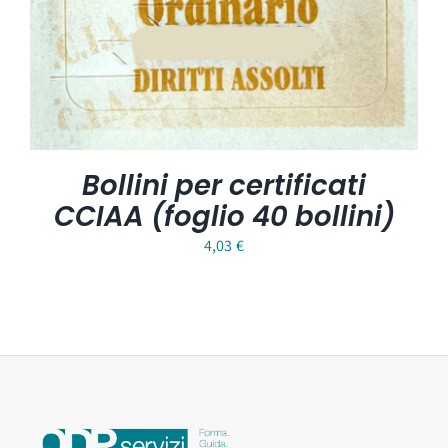
Bollini per certificati
CCIAA (foglio 40 bollini)
4,03
€