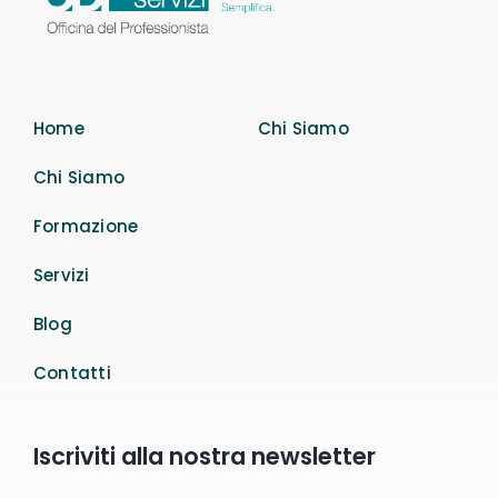
Home
Chi Siamo
Chi Siamo
Formazione
Servizi
Blog
Contatti
Iscriviti alla nostra newsletter