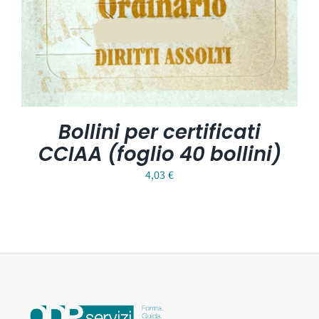
Bollini per certificati
CCIAA (foglio 40 bollini)
4,03
€