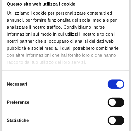
Questo sito web utilizza i cookie
Utilizziamo i cookie per personalizzare contenuti ed
annunci, per fornire funzionalità dei social media e per
analizzare il nostro traffico. Condividiamo inoltre
informazioni sul modo in cui utilizzi il nostro sito con i
nostri partner che si occupano di analisi dei dati web,
pubblicità e social media, i quali potrebbero combinarle
con altre informazioni che hai fornito loro o che hanno
raccolto dal tuo utilizzo dei loro servizi.
Selezione
Necessari
del
consenso
Preferenze
Statistiche