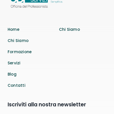
Home
Chi Siamo
Chi Siamo
Formazione
Servizi
Blog
Contatti
Iscriviti alla nostra newsletter