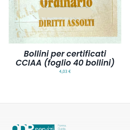
Bollini per certificati
CCIAA (foglio 40 bollini)
4,03
€