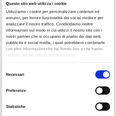
Questo sito web utilizza i cookie
Utilizziamo i cookie per personalizzare contenuti ed
annunci, per fornire funzionalità dei social media e per
analizzare il nostro traffico. Condividiamo inoltre
informazioni sul modo in cui utilizzi il nostro sito con i
nostri partner che si occupano di analisi dei dati web,
pubblicità e social media, i quali potrebbero combinarle
con altre informazioni che hai fornito loro o che hanno
raccolto dal tuo utilizzo dei loro servizi.
Selezione
Necessari
del
consenso
Preferenze
Statistiche