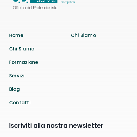
Home
Chi Siamo
Chi Siamo
Formazione
Servizi
Blog
Contatti
Iscriviti alla nostra newsletter