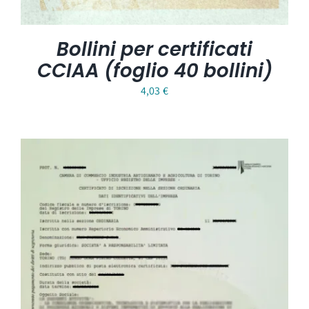
Bollini per certificati
CCIAA (foglio 40 bollini)
4,03
€