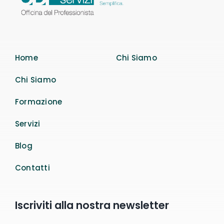
Home
Chi Siamo
Chi Siamo
Formazione
Servizi
Blog
Contatti
Iscriviti alla nostra newsletter