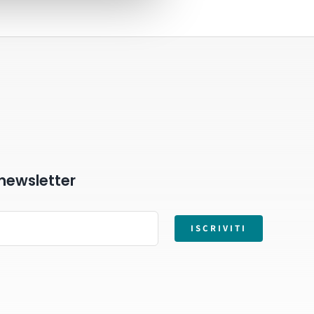
a newsletter
ISCRIVITI