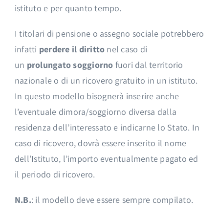
istituto e per quanto tempo.
I titolari di pensione o assegno sociale potrebbero
infatti
perdere il diritto
nel caso di
un
prolungato soggiorno
fuori dal territorio
nazionale o di un ricovero gratuito in un istituto.
In questo modello bisognerà inserire anche
l’eventuale dimora/soggiorno diversa dalla
residenza dell’interessato e indicarne lo Stato. In
caso di ricovero, dovrà essere inserito il nome
dell’Istituto, l’importo eventualmente pagato ed
il periodo di ricovero.
N.B.
: il modello deve essere sempre compilato.