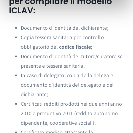
per compilare il modello
ICLAV:
Documento d’identità del dichiarante;
Copia tessera sanitaria per controllo
obbligatorio del
codice fiscale
;
Documento d’identità del tutore/curatore se
presente e tessera sanitaria;
In caso di delegato, copia della delega e
documento d’identità del delegato e del
dichiarante;
Certificati redditi prodotti nei due anni anno
2010 e presuntivo 2011 (reddito autonomo,
dipendente, cooperative sociali);
Certificato medico attestante la