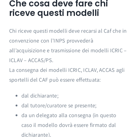
Che cosa deve fare chi
riceve questi modelli
Chi riceve questi modelli deve recarsi al Caf che in
convenzione con l’INPS provvederà
all’acquisizione e trasmissione dei modelli ICRIC –
ICLAV – ACCAS/PS.
La consegna dei modelli ICRIC, ICLAV, ACCAS agli
sportelli del CAF può essere effettuata:
dal dichiarante;
dal tutore/curatore se presente;
da un delegato alla consegna (in questo
caso il modello dovrà essere firmato dal
dichiarante).