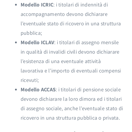
Modello ICRIC
: i titolari di indennità di
accompagnamento devono dichiarare
l’eventuale stato di ricovero in una struttura
pubblica;
Modello ICLAV
: i titolari di assegno mensile
in qualità di invalidi civili devono dichiarare
l’esistenza di una eventuale attività
lavorativa e l’importo di eventuali compensi
ricevuti;
Modello ACCAS
: i titolari di pensione sociale
devono dichiarare la loro dimora ed i titolari
di assegno sociale, anche l’eventuale stato di
ricovero in una struttura pubblica o privata.