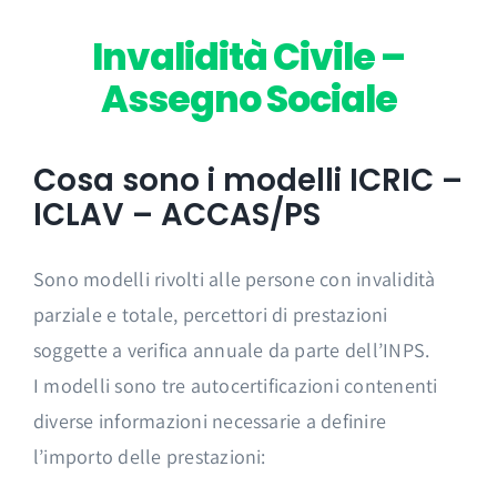
Invalidità Civile –
Assegno Sociale
Cosa sono i modelli ICRIC –
ICLAV – ACCAS/PS
Sono modelli rivolti alle persone con invalidità
parziale e totale, percettori di prestazioni
soggette a verifica annuale da parte dell’INPS.
I modelli sono tre autocertificazioni contenenti
diverse informazioni necessarie a definire
l’importo delle prestazioni: