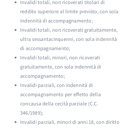
Invalidi totali, non ricoverati titolari di
reddito superiore al limite previsto, con sola
indennità di accompagnamento;
Invalidi totali, non ricoverati gratuitamente,
ultra sessantacinquenni, con sola indennità
di accompagnamento;
Invalidi totali, minori, non ricoverati
gratuitamente, con sola indennità di
accompagnamento;
Invalidi parziali, con indennità di
accompagnamento per effetto della
concausa della cecità parziale (C.C.
346/1989);
Invalidi parziali, minori di anni 18, con diritto