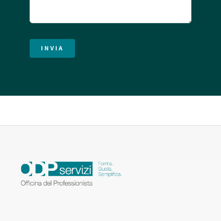
INVIA