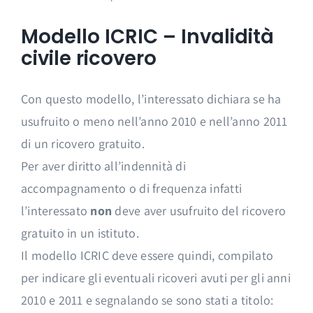
Modello ICRIC – Invalidità
civile ricovero
Con questo modello, l’interessato dichiara se ha
usufruito o meno nell’anno 2010 e nell’anno 2011
di un ricovero gratuito.
Per aver diritto all’indennità di
accompagnamento o di frequenza infatti
l’interessato
non
deve aver usufruito del ricovero
gratuito in un istituto.
Il modello ICRIC deve essere quindi, compilato
per indicare gli eventuali ricoveri avuti per gli anni
2010 e 2011 e segnalando se sono stati a titolo: