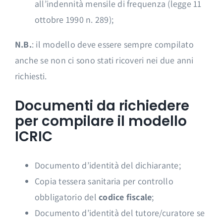
all’indennità mensile di frequenza (legge 11
ottobre 1990 n. 289);
N.B.
: il modello deve essere sempre compilato
anche se non ci sono stati ricoveri nei due anni
richiesti.
Documenti da richiedere
per compilare il modello
ICRIC
Documento d’identità del dichiarante;
Copia tessera sanitaria per controllo
obbligatorio del
codice fiscale
;
Documento d’identità del tutore/curatore se