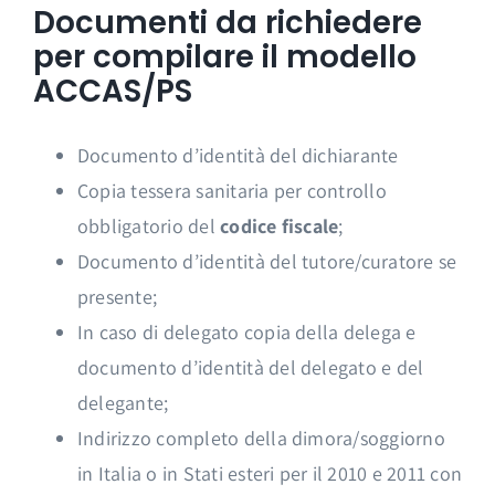
Documenti da richiedere
per compilare il modello
ACCAS/PS
Documento d’identità del dichiarante
Copia tessera sanitaria per controllo
obbligatorio del
codice fiscale
;
Documento d’identità del tutore/curatore se
presente;
In caso di delegato copia della delega e
documento d’identità del delegato e del
delegante;
Indirizzo completo della dimora/soggiorno
in Italia o in Stati esteri per il 2010 e 2011 con