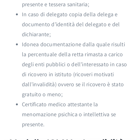
presente e tessera sanitaria;
In caso di delegato copia della delega e
documento d’identità del delegato e del
dichiarante;
Idonea documentazione dalla quale risulti
la percentuale della retta rimasta a carico
degli enti pubblici o dell’interessato in caso
di ricovero in istituto (ricoveri motivati
dall’invalidità) ovvero se il ricovero è stato
gratuito o meno;
Certificato medico attestante la
menomazione psichica o intellettiva se
presente.