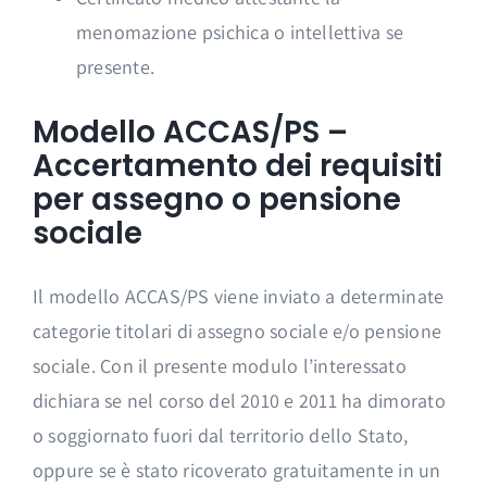
menomazione psichica o intellettiva se
presente.
Modello ACCAS/PS –
Accertamento dei requisiti
per assegno o pensione
sociale
Il modello ACCAS/PS viene inviato a determinate
categorie titolari di assegno sociale e/o pensione
sociale. Con il presente modulo l’interessato
dichiara se nel corso del 2010 e 2011 ha dimorato
o soggiornato fuori dal territorio dello Stato,
oppure se è stato ricoverato gratuitamente in un