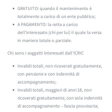
GRATUITO: quando il mantenimento è
totalmente a carico di un ente pubblico;
A PAGAMENTO: la retta a carico
dell’interessato (chi per lui) il quale la versa
in maniera totale o parziale.
Chi sono i soggetti interessati dall’ICRIC
Invalidi totali, non ricoverati gratuitamente,
con pensione e con indennità di
accompagnamento;
Invalidi totali, maggiori di anni 18, non
ricoverati gratuitamente, con sola indennità
di accompagnamento – fascia provvisoria;