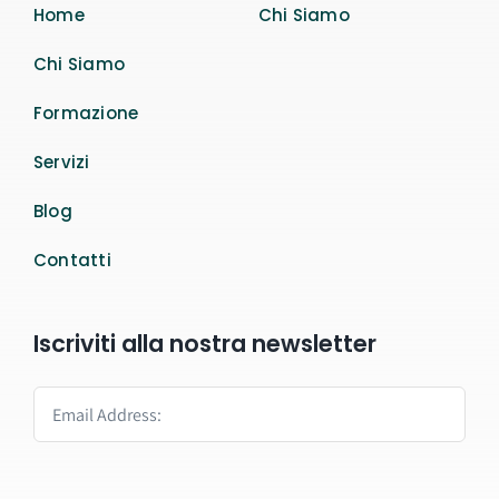
Home
Chi Siamo
Chi Siamo
Formazione
Servizi
Blog
Contatti
Iscriviti alla nostra newsletter