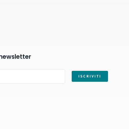
a newsletter
ISCRIVITI