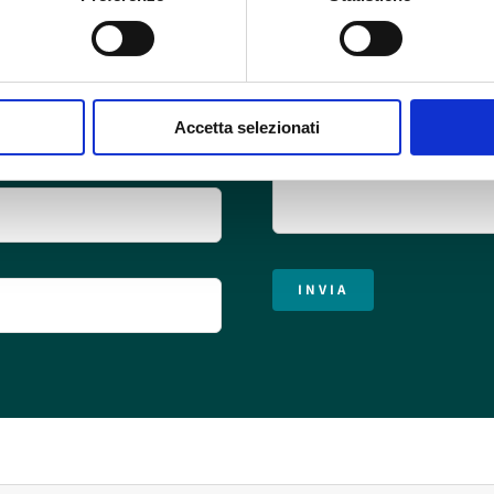
Accetta selezionati
INVIA