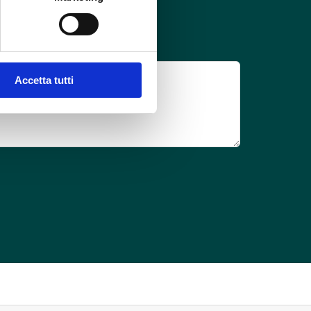
Accetta tutti