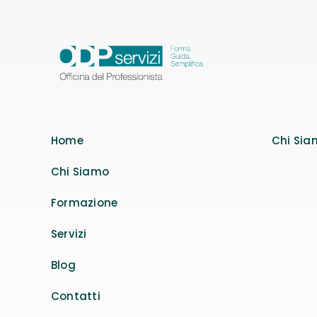
Home
Chi Sia
Chi Siamo
Formazione
Servizi
Blog
Contatti