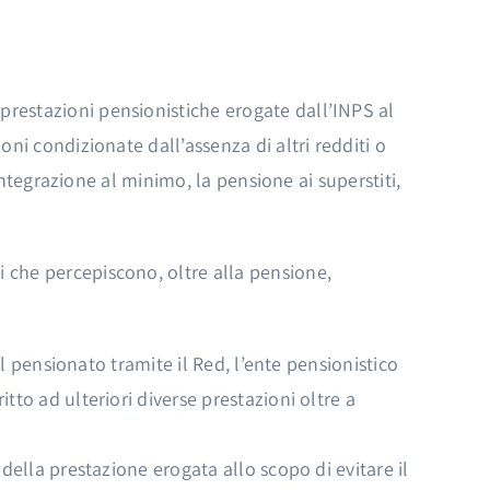
prestazioni pensionistiche erogate dall’INPS al
oni condizionate dall’assenza di altri redditi o
’integrazione al minimo, la pensione ai superstiti,
i che percepiscono, oltre alla pensione,
al pensionato tramite il Red, l’ente pensionistico
tto ad ulteriori diverse prestazioni oltre a
 della prestazione erogata allo scopo di evitare il