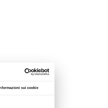
Informazioni sui cookie