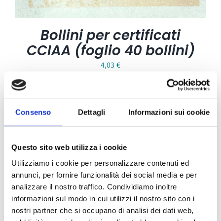
Bollini per certificati
CCIAA (foglio 40 bollini)
4,03
€
Consenso
Dettagli
Informazioni sui cookie
Questo sito web utilizza i cookie
Utilizziamo i cookie per personalizzare contenuti ed
annunci, per fornire funzionalità dei social media e per
analizzare il nostro traffico. Condividiamo inoltre
informazioni sul modo in cui utilizzi il nostro sito con i
nostri partner che si occupano di analisi dei dati web,