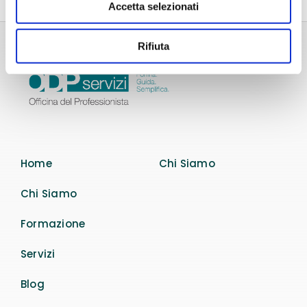
Accetta selezionati
Rifiuta
Home
Chi Siamo
Chi Siamo
Formazione
Servizi
Blog