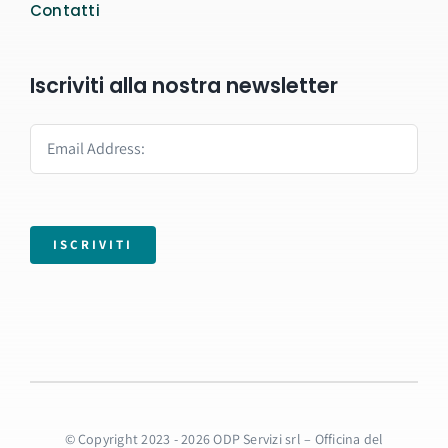
Contatti
Iscriviti alla nostra newsletter
ISCRIVITI
© Copyright 2023 - 2026 ODP Servizi srl – Officina del