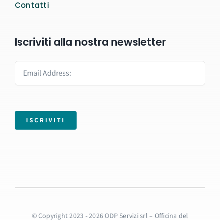
Contatti
Iscriviti alla nostra newsletter
ISCRIVITI
© Copyright 2023 - 2026 ODP Servizi srl – Officina del