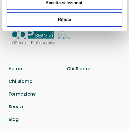
Accetta selezionati
Rifiuta
Home
Chi Siamo
Chi Siamo
Formazione
Servizi
Blog