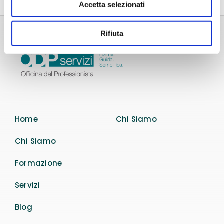
Accetta selezionati
Rifiuta
Home
Chi Siamo
Chi Siamo
Formazione
Servizi
Blog