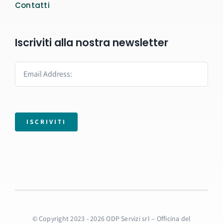
Contatti
Iscriviti alla nostra newsletter
ISCRIVITI
© Copyright 2023 - 2026 ODP Servizi srl – Officina del