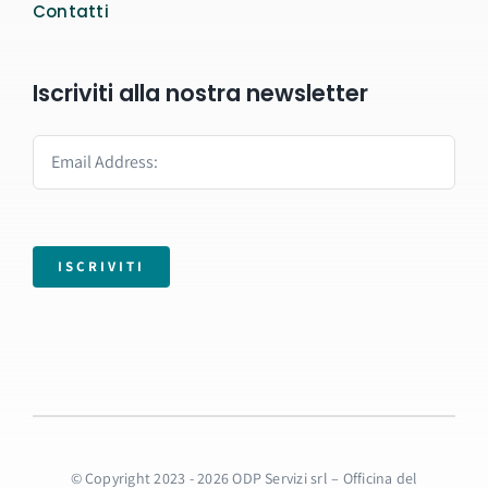
Contatti
Iscriviti alla nostra newsletter
ISCRIVITI
© Copyright 2023 - 2026 ODP Servizi srl – Officina del