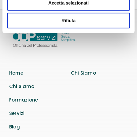
Accetta selezionati
Rifiuta
Home
Chi Siamo
Chi Siamo
Formazione
Servizi
Blog