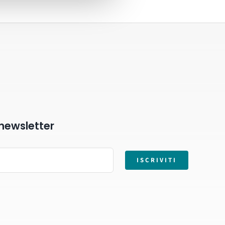
a newsletter
ISCRIVITI