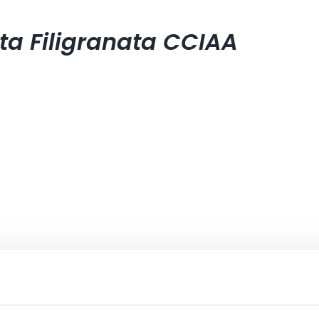
ta Filigranata CCIAA