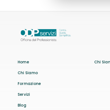
Home
Chi Sia
Chi Siamo
Formazione
Servizi
Blog