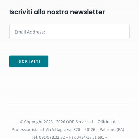
Iscriviti alla nostra newsletter
ISCRIVITI
© Copyright 2023 - 2026 ODP Servizi srl – Officina del
Professionista srl Via Villagrazia, 320 – 90126 – Palermo (PA) –
Tel. 091/978.32.32 – Fax 0434/18.51.691 –