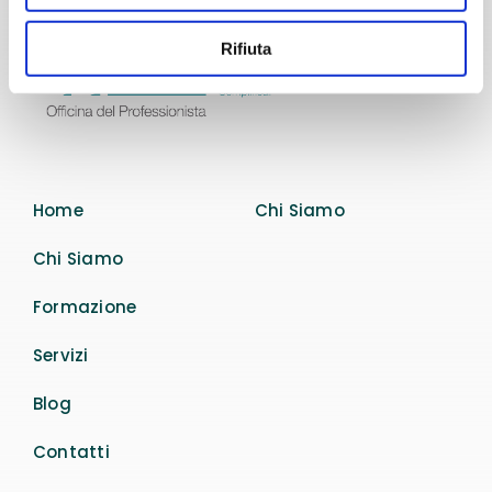
Rifiuta
Home
Chi Siamo
Chi Siamo
Formazione
Servizi
Blog
Contatti