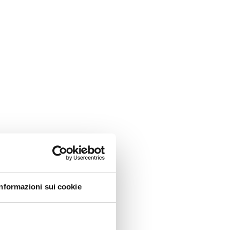
Informazioni sui cookie