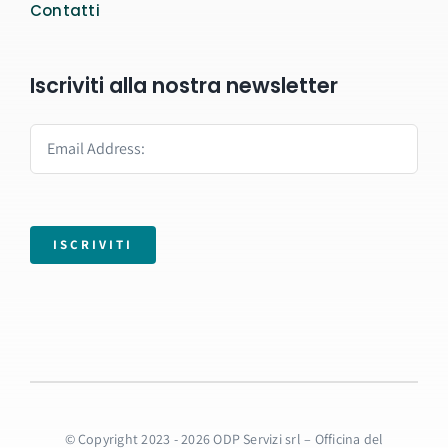
Contatti
Iscriviti alla nostra newsletter
ISCRIVITI
© Copyright 2023 - 2026 ODP Servizi srl – Officina del