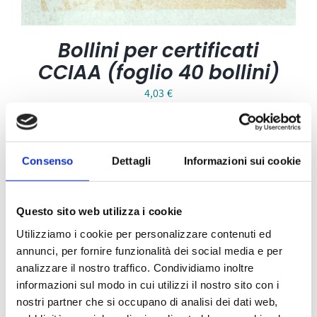
Bollini per certificati
CCIAA (foglio 40 bollini)
4,03
€
Consenso
Dettagli
Informazioni sui cookie
Questo sito web utilizza i cookie
Utilizziamo i cookie per personalizzare contenuti ed
annunci, per fornire funzionalità dei social media e per
analizzare il nostro traffico. Condividiamo inoltre
informazioni sul modo in cui utilizzi il nostro sito con i
nostri partner che si occupano di analisi dei dati web,