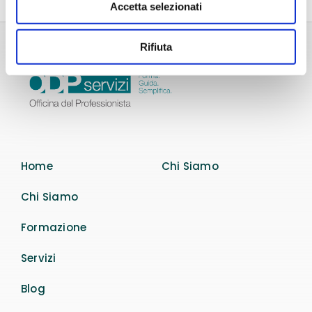
Accetta selezionati
Rifiuta
Home
Chi Siamo
Chi Siamo
Formazione
Servizi
Blog