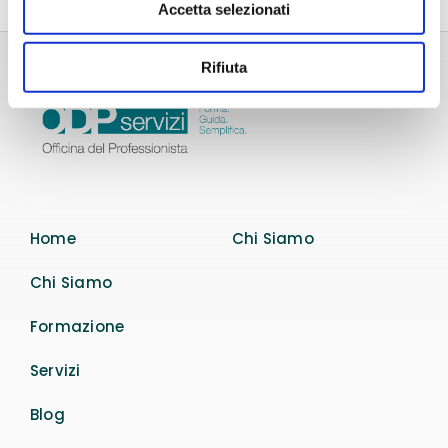
Accetta selezionati
Rifiuta
Home
Chi Siamo
Chi Siamo
Formazione
Servizi
Blog