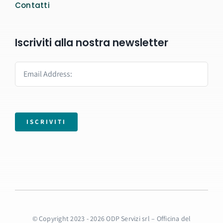
Contatti
Iscriviti alla nostra newsletter
ISCRIVITI
© Copyright 2023 - 2026 ODP Servizi srl – Officina del