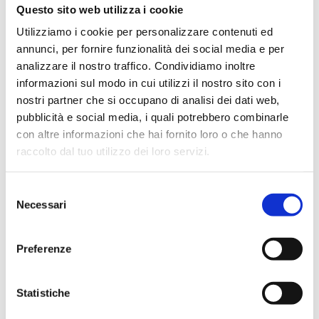
Questo sito web utilizza i cookie
Utilizziamo i cookie per personalizzare contenuti ed
annunci, per fornire funzionalità dei social media e per
analizzare il nostro traffico. Condividiamo inoltre
informazioni sul modo in cui utilizzi il nostro sito con i
nostri partner che si occupano di analisi dei dati web,
pubblicità e social media, i quali potrebbero combinarle
con altre informazioni che hai fornito loro o che hanno
raccolto dal tuo utilizzo dei loro servizi.
Selezione
Necessari
del
consenso
Preferenze
Statistiche