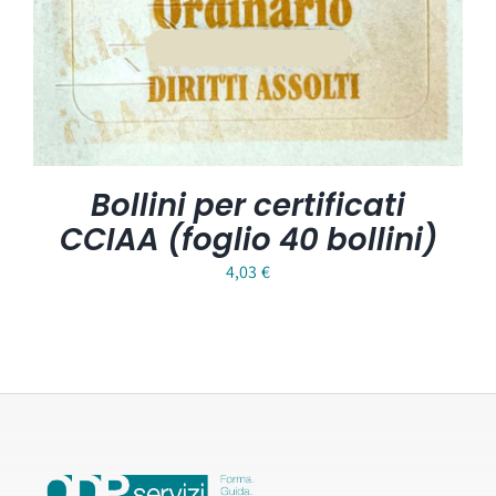
Bollini per certificati
CCIAA (foglio 40 bollini)
4,03
€