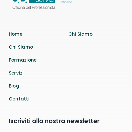
Home
Chi Siamo
Chi Siamo
Formazione
Servizi
Blog
Contatti
Iscriviti alla nostra newsletter