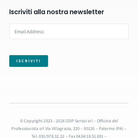
Iscriviti alla nostra newsletter
ISCRIVITI
© Copyright 2023 - 2026 ODP Servizi srl – Officina del
Professionista srl Via Villagrazia, 320 – 90126 – Palermo (PA) –
Tel. 091/978.32.32 – Fax 0434/18.51.691 –