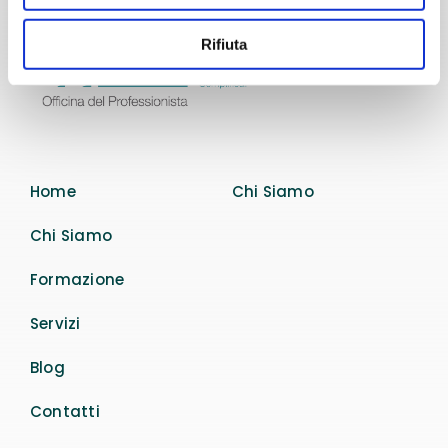
Rifiuta
Home
Chi Siamo
Chi Siamo
Formazione
Servizi
Blog
Contatti